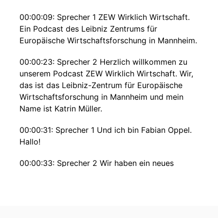
00:00:09: Sprecher 1 ZEW Wirklich Wirtschaft.
Ein Podcast des Leibniz Zentrums für
Europäische Wirtschaftsforschung in Mannheim.
00:00:23: Sprecher 2 Herzlich willkommen zu
unserem Podcast ZEW Wirklich Wirtschaft. Wir,
das ist das Leibniz-Zentrum für Europäische
Wirtschaftsforschung in Mannheim und mein
Name ist Katrin Müller.
00:00:31: Sprecher 1 Und ich bin Fabian Oppel.
Hallo!
00:00:33: Sprecher 2 Wir haben ein neues
Format entwickelt, das wir in Zukunft beide
moderieren werden und noch viele andere aus
unserem Team.