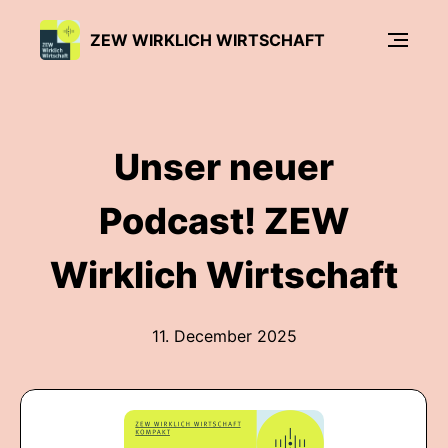
ZEW WIRKLICH WIRTSCHAFT
Unser neuer
Podcast! ZEW
Wirklich Wirtschaft
11. December 2025