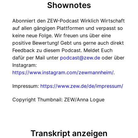
Shownotes
Abonniert den ZEW-Podcast Wirklich Wirtschaft
auf allen gängigen Plattformen und verpasst so
keine neue Folge. Wir freuen uns über eine
positive Bewertung! Gebt uns gerne auch direkt
Feedback zu diesem Podcast. Meldet Euch
dafür per Mail unter
podcast@zew.de
oder über
Instagram:
https://www.instagram.com/zewmannheim/
.
Impressum:
https://www.zew.de/de/impressum/
Copyright Thumbnail: ZEW/Anna Logue
Transkript anzeigen